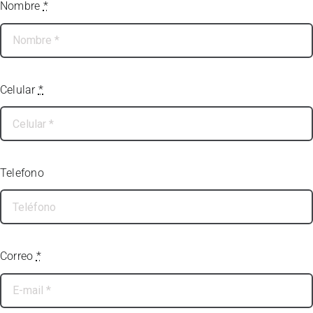
Nombre
*
Celular
*
Telefono
Correo
*