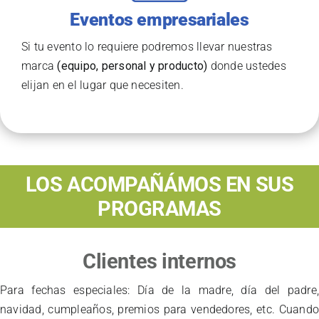
Eventos empresariales
Si tu evento lo requiere podremos llevar nuestras
marca
(equipo, personal y producto)
donde ustedes
elijan en el lugar que necesiten.
LOS ACOMPAÑÁMOS EN SUS
PROGRAMAS
Clientes internos
Para fechas especiales: Día de la madre, día del padre
navidad, cumpleaños, premios para vendedores, etc. Cuand