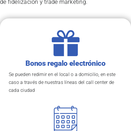
de fidelización y trade marketing.
Bonos regalo electrónico
Se pueden redimir en el local o a domicilio, en este
caso a través de nuestras líneas del call center de
cada ciudad