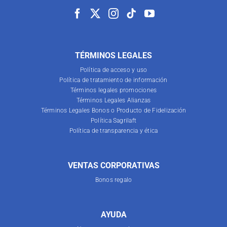
TÉRMINOS LEGALES
Política de acceso y uso
Política de tratamiento de información
Términos legales promociones
Términos Legales Alianzas
Términos Legales Bonos o Producto de Fidelización
Política Sagrilaft
Política de transparencia y ética
VENTAS CORPORATIVAS
Bonos regalo
AYUDA