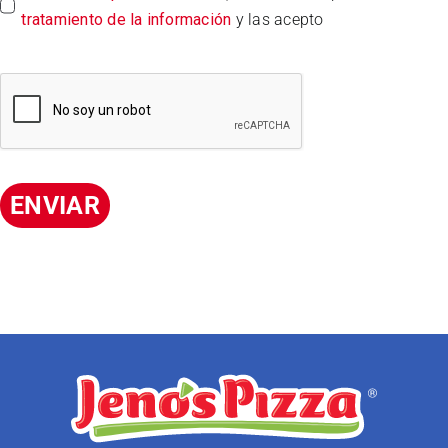
tratamiento de la información
y las acepto
ENVIAR