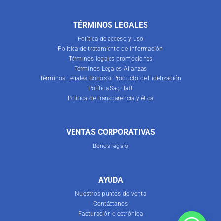
TÉRMINOS LEGALES
Política de acceso y uso
Política de tratamiento de información
Términos legales promociones
Términos Legales Alianzas
Términos Legales Bonos o Producto de Fidelización
Política Sagrilaft
Política de transparencia y ética
VENTAS CORPORATIVAS
Bonos regalo
AYUDA
Nuestros puntos de venta
Contáctanos
Facturación electrónica