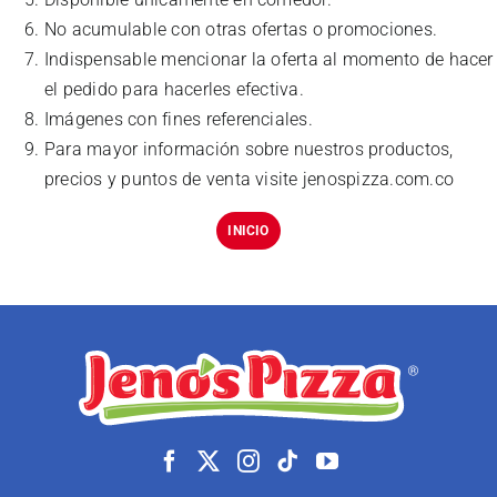
No acumulable con otras ofertas o promociones.
Indispensable mencionar la oferta al momento de hacer
el pedido para hacerles efectiva.
Imágenes con fines referenciales.
Para mayor información sobre nuestros productos,
precios y puntos de venta visite
jenospizza.com.co
INICIO