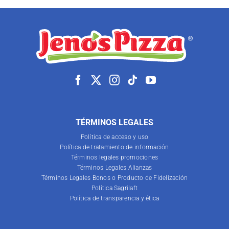
TÉRMINOS LEGALES
Política de acceso y uso
Política de tratamiento de información
Términos legales promociones
Términos Legales Alianzas
Términos Legales Bonos o Producto de Fidelización
Política Sagrilaft
Política de transparencia y ética