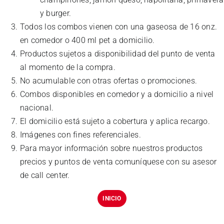
y burger.
Todos los combos vienen con una gaseosa de 16 onz.
en comedor o 400 ml pet a domicilio.
Productos sujetos a disponibilidad del punto de venta
al momento de la compra.
No acumulable con otras ofertas o promociones.
Combos disponibles en comedor y a domicilio a nivel
nacional.
El domicilio está sujeto a cobertura y aplica recargo.
Imágenes con fines referenciales.
Para mayor información sobre nuestros productos
precios y puntos de venta comuníquese con su asesor
de call center.
INICIO